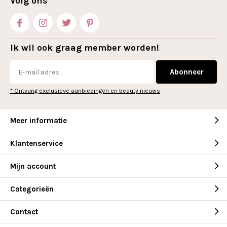
Volg ons
Ik wil ook graag member worden!
Abonneer
* Ontvang exclusieve aanbiedingen en beauty nieuws
Meer informatie
Klantenservice
Mijn account
Categorieën
Contact