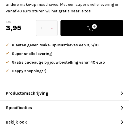
andere make-up musthaves. Met een super snelle levering en
vanaf 49 euro sturen wij het gratis naar je toe!
4,95
3,95
Klanten geven Make-Up Musthaves een 9,5/10
Super snelle levering
Gratis cadeautje bij jouw bestelling vanaf 40 euro
Happy shopping! :)
Productomschrijving
Specificaties
Bekijk ook