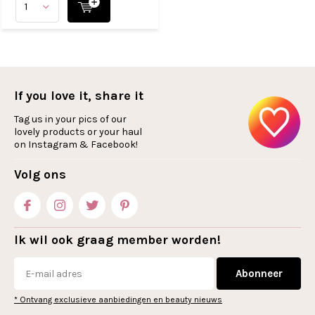
If you love it, share it
Tag us in your pics of our
lovely products or your haul
on Instagram & Facebook!
Volg ons
Ik wil ook graag member worden!
Abonneer
* Ontvang exclusieve aanbiedingen en beauty nieuws