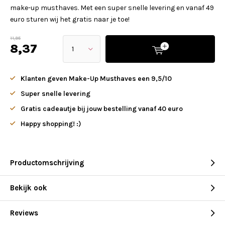
make-up musthaves. Met een super snelle levering en vanaf 49
euro sturen wij het gratis naar je toe!
11,95
8,37
Klanten geven Make-Up Musthaves een 9,5/10
Super snelle levering
Gratis cadeautje bij jouw bestelling vanaf 40 euro
Happy shopping! :)
Productomschrijving
Bekijk ook
Reviews