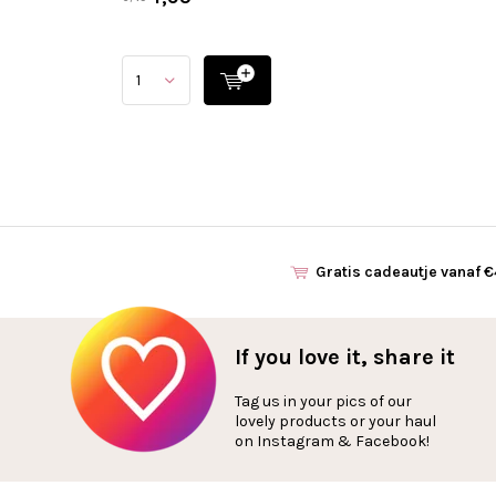
Gratis cadeautje vanaf 
If you love it, share it
Tag us in your pics of our
lovely products or your haul
on Instagram & Facebook!