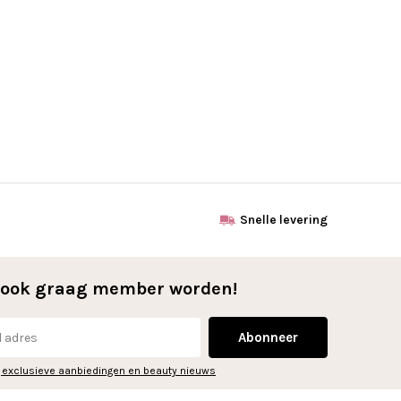
Snelle levering
l ook graag member worden!
Abonneer
 exclusieve aanbiedingen en beauty nieuws