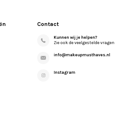
ën
Contact
Kunnen wij je helpen?
Zie ook de veelgestelde vragen
info@makeupmusthaves.nl
Instagram