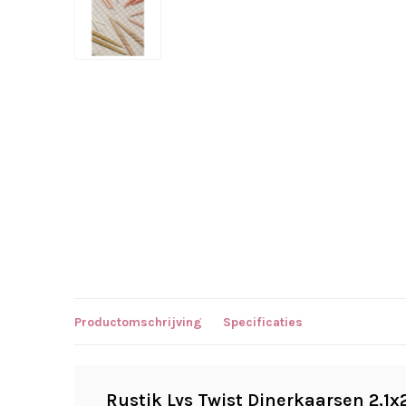
Productomschrijving
Specificaties
Rustik Lys Twist Dinerkaarsen 2,1x