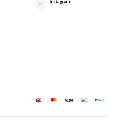
Instagram