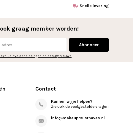
Snelle levering
l ook graag member worden!
Abonneer
 exclusieve aanbiedingen en beauty nieuws
ën
Contact
Kunnen wij je helpen?
Zie ook de veelgestelde vragen
info@makeupmusthaves.nl