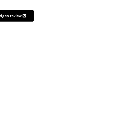
 eigen review