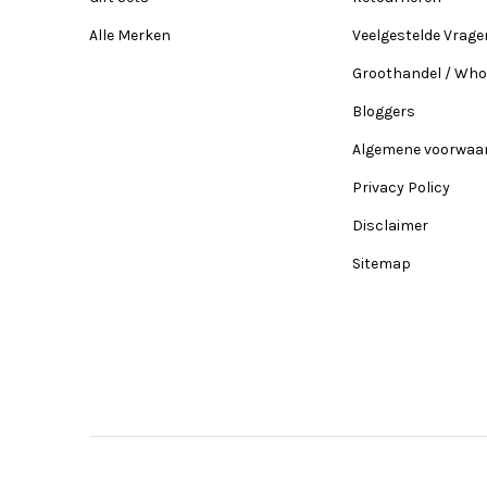
Alle Merken
Veelgestelde Vrage
Groothandel / Who
Bloggers
Algemene voorwaa
Privacy Policy
Disclaimer
Sitemap