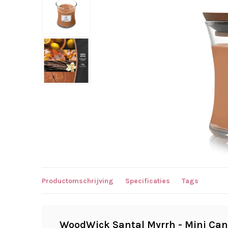
Productomschrijving
Specificaties
Tags
WoodWick Santal Myrrh - Mini Can