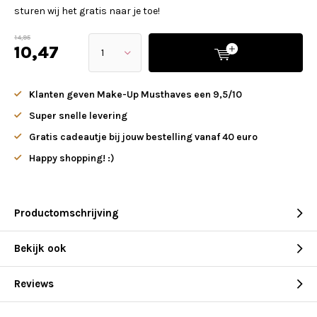
sturen wij het gratis naar je toe!
14,95
10,47
Klanten geven Make-Up Musthaves een 9,5/10
Super snelle levering
Gratis cadeautje bij jouw bestelling vanaf 40 euro
Happy shopping! :)
Productomschrijving
Bekijk ook
Reviews