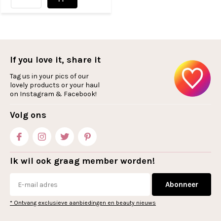
If you love it, share it
Tag us in your pics of our
lovely products or your haul
on Instagram & Facebook!
Volg ons
Ik wil ook graag member worden!
Abonneer
* Ontvang exclusieve aanbiedingen en beauty nieuws