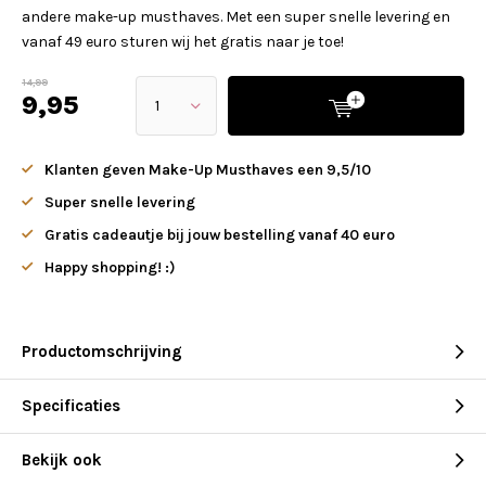
andere make-up musthaves. Met een super snelle levering en
vanaf 49 euro sturen wij het gratis naar je toe!
14,99
9,95
Klanten geven Make-Up Musthaves een 9,5/10
Super snelle levering
Gratis cadeautje bij jouw bestelling vanaf 40 euro
Happy shopping! :)
Productomschrijving
Specificaties
Bekijk ook