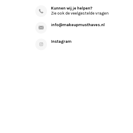
Kunnen wij je helpen?
Zie ook de veelgestelde vragen
info@makeupmusthaves.nl
Instagram