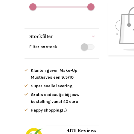
Stockfilter
Filter on stock
Klanten geven Make-Up
Musthaves een 9,5/10
Super snelle levering
Gratis cadeautje bij jouw
bestelling vanaf 40 euro
Happy shopping! :)
4176 Reviews