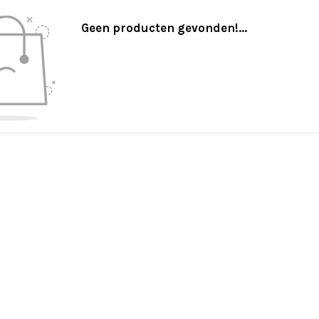
Geen producten gevonden!...