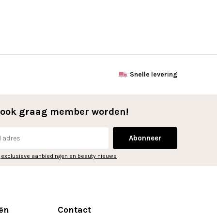
Snelle levering
l ook graag member worden!
Abonneer
 exclusieve aanbiedingen en beauty nieuws
ën
Contact