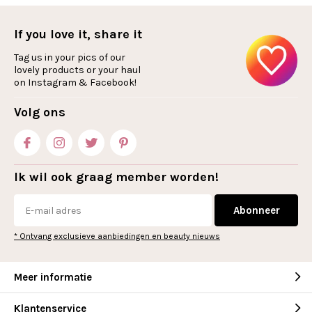
If you love it, share it
Tag us in your pics of our
lovely products or your haul
on Instagram & Facebook!
Volg ons
Ik wil ook graag member worden!
Abonneer
* Ontvang exclusieve aanbiedingen en beauty nieuws
Meer informatie
Klantenservice