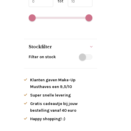
tot
Stockfilter
Filter on stock
Klanten geven Make-Up
Musthaves een 9,5/10
Super snelle levering
Gratis cadeautje bij jouw
bestelling vanaf 40 euro
Happy shopping! :)