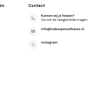
ën
Contact
Kunnen wij je helpen?
Zie ook de veelgestelde vragen
info@makeupmusthaves.nl
Instagram