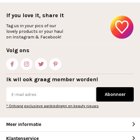
If you love it, share it
Tag us in your pics of our
lovely products or your haul
on Instagram & Facebook!
Volg ons
Ik wil ook graag member worden!
Abonneer
* Ontvang exclusieve aanbiedingen en beauty nieuws
Meer informatie
Klantenservice