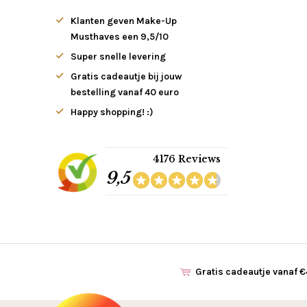
Klanten geven Make-Up
Musthaves een 9,5/10
Super snelle levering
Gratis cadeautje bij jouw
bestelling vanaf 40 euro
Happy shopping! :)
4176 Reviews
9,5
Gratis cadeautje vanaf 