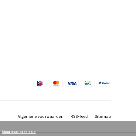
Algemene voorwaarden
RSS-feed
Sitemap
Meer over cookies »