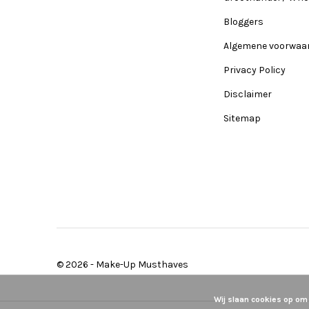
Bloggers
Algemene voorwaa
Privacy Policy
Disclaimer
Sitemap
© 2026 -
Make-Up Musthaves
Wij slaan cookies op om