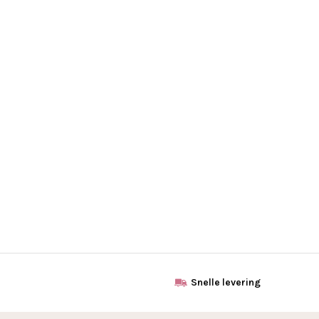
Snelle levering