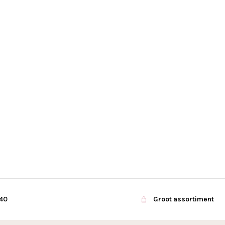
€40
Groot assortiment