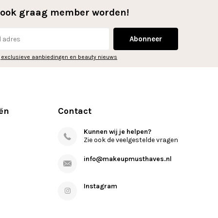
l ook graag member worden!
Abonneer
 exclusieve aanbiedingen en beauty nieuws
ën
Contact
Kunnen wij je helpen?
Zie ook de veelgestelde vragen
info@makeupmusthaves.nl
Instagram