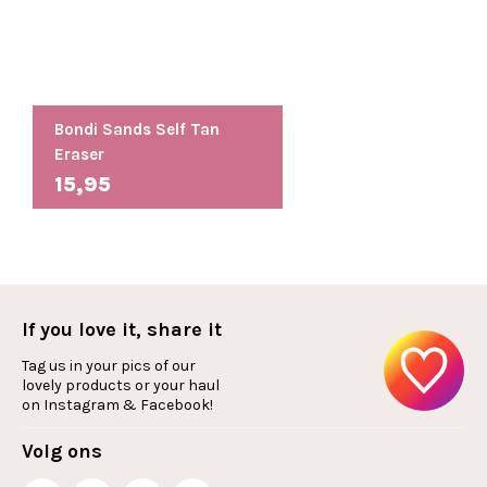
Bondi Sands Self Tan
Eraser
15,95
If you love it, share it
Tag us in your pics of our
lovely products or your haul
on Instagram & Facebook!
Volg ons