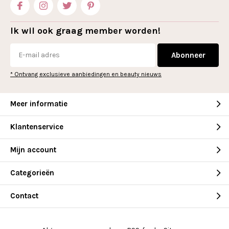
Ik wil ook graag member worden!
Abonneer
* Ontvang exclusieve aanbiedingen en beauty nieuws
Meer informatie
Klantenservice
Mijn account
Categorieën
Contact