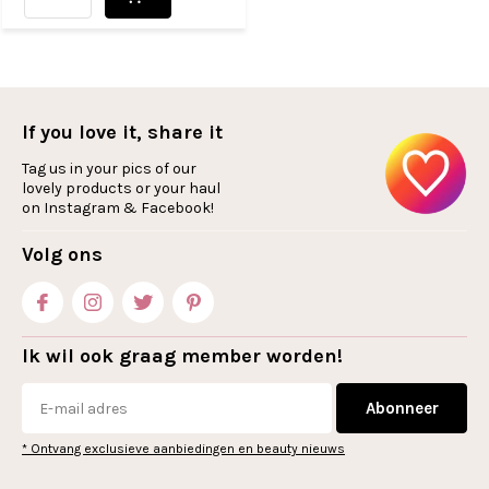
If you love it, share it
Tag us in your pics of our
lovely products or your haul
on Instagram & Facebook!
Volg ons
Ik wil ook graag member worden!
Abonneer
* Ontvang exclusieve aanbiedingen en beauty nieuws