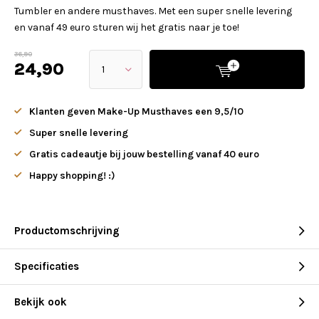
Tumbler en andere musthaves. Met een super snelle levering
en vanaf 49 euro sturen wij het gratis naar je toe!
36,90
24,90
Klanten geven Make-Up Musthaves een 9,5/10
Super snelle levering
Gratis cadeautje bij jouw bestelling vanaf 40 euro
Happy shopping! :)
Productomschrijving
Specificaties
Bekijk ook