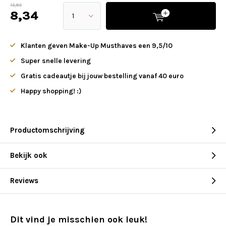
13,90
8,34
Klanten geven Make-Up Musthaves een 9,5/10
Super snelle levering
Gratis cadeautje bij jouw bestelling vanaf 40 euro
Happy shopping! :)
Productomschrijving
Bekijk ook
Reviews
Dit vind je misschien ook leuk!