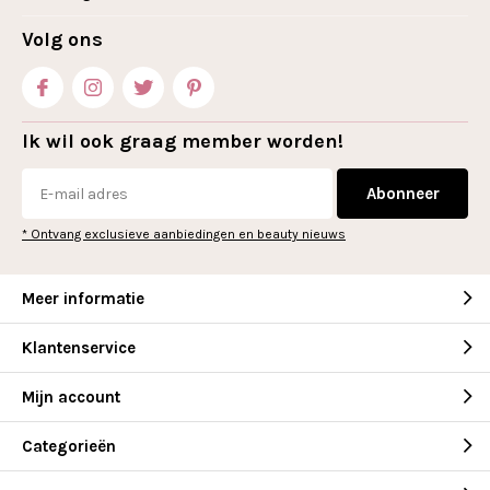
Volg ons
Ik wil ook graag member worden!
Abonneer
* Ontvang exclusieve aanbiedingen en beauty nieuws
Meer informatie
Klantenservice
Mijn account
Categorieën