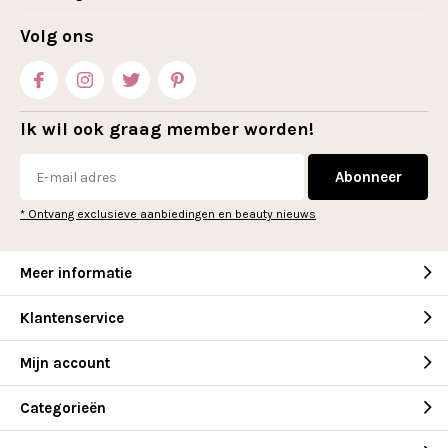
Volg ons
Ik wil ook graag member worden!
Abonneer
* Ontvang exclusieve aanbiedingen en beauty nieuws
Meer informatie
Klantenservice
Mijn account
Categorieën