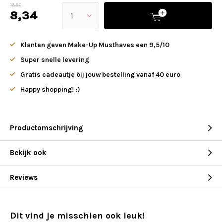
13,90
8,34
Klanten geven Make-Up Musthaves een 9,5/10
Super snelle levering
Gratis cadeautje bij jouw bestelling vanaf 40 euro
Happy shopping! :)
Productomschrijving
Bekijk ook
Reviews
Dit vind je misschien ook leuk!