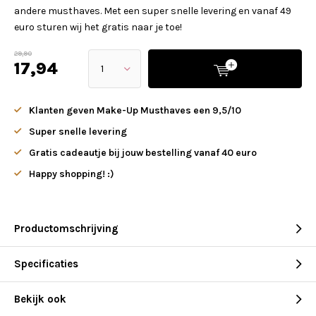
andere musthaves. Met een super snelle levering en vanaf 49
euro sturen wij het gratis naar je toe!
29,90
17,94
Klanten geven Make-Up Musthaves een 9,5/10
Super snelle levering
Gratis cadeautje bij jouw bestelling vanaf 40 euro
Happy shopping! :)
Productomschrijving
Specificaties
Bekijk ook