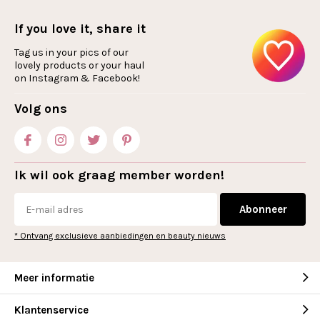
If you love it, share it
Tag us in your pics of our
lovely products or your haul
on Instagram & Facebook!
Volg ons
Ik wil ook graag member worden!
Abonneer
* Ontvang exclusieve aanbiedingen en beauty nieuws
Meer informatie
Klantenservice