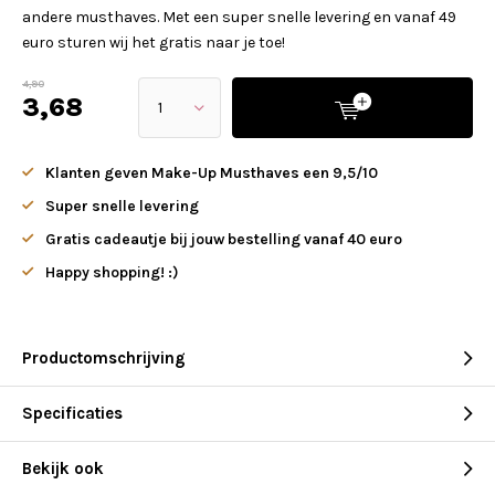
andere musthaves. Met een super snelle levering en vanaf 49
euro sturen wij het gratis naar je toe!
4,90
3,68
Klanten geven Make-Up Musthaves een 9,5/10
Super snelle levering
Gratis cadeautje bij jouw bestelling vanaf 40 euro
Happy shopping! :)
Productomschrijving
Specificaties
Bekijk ook