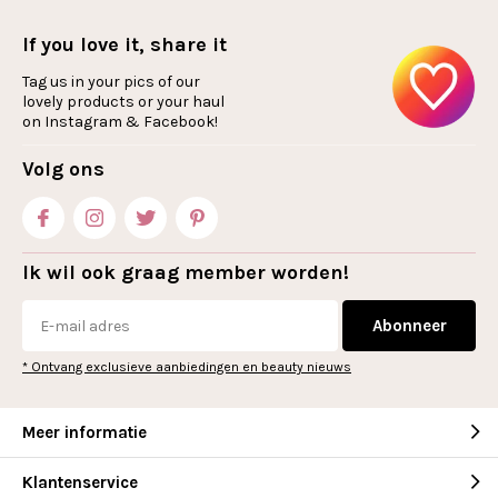
If you love it, share it
Tag us in your pics of our
lovely products or your haul
on Instagram & Facebook!
Volg ons
Ik wil ook graag member worden!
Abonneer
* Ontvang exclusieve aanbiedingen en beauty nieuws
Meer informatie
Klantenservice