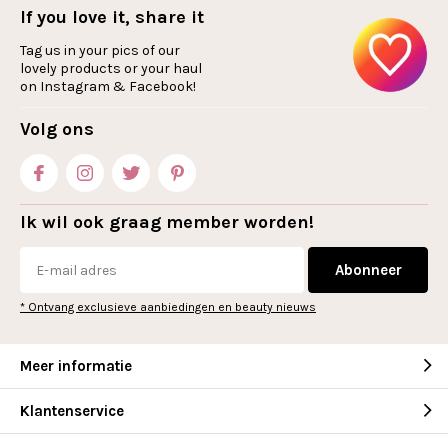
If you love it, share it
Tag us in your pics of our
lovely products or your haul
on Instagram & Facebook!
Volg ons
Ik wil ook graag member worden!
Abonneer
* Ontvang exclusieve aanbiedingen en beauty nieuws
Meer informatie
Klantenservice