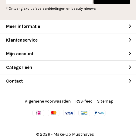
* Ontvang exclusieve aanbiedingen en beauty nieuws
Meer informatie
Klantenservice
Mijn account
Categorieën
Contact
Algemene voorwaarden
RSS-feed
Sitemap
© 2026 -
Make-Up Musthaves