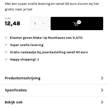
Met een super snelle levering en vanaf 49 euro sturen wij het
gratis naar je toe!
24,95
12,48
Klanten geven Make-Up Musthaves een 9,5/10
Super snelle levering
Gratis cadeautje bij jouw bestelling vanaf 40 euro
Happy shopping! :)
Productomschrijving
Specificaties
Bekijk ook