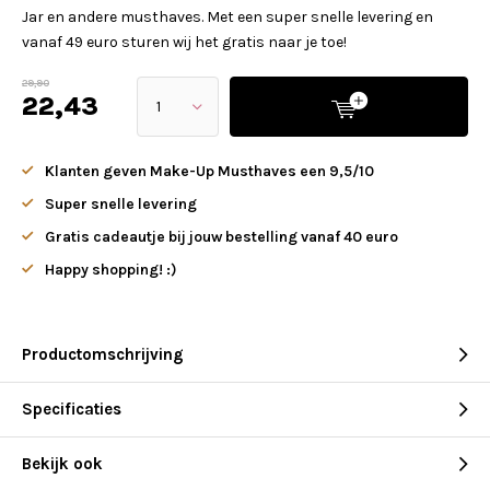
Jar en andere musthaves. Met een super snelle levering en
vanaf 49 euro sturen wij het gratis naar je toe!
29,90
22,43
Klanten geven Make-Up Musthaves een 9,5/10
Super snelle levering
Gratis cadeautje bij jouw bestelling vanaf 40 euro
Happy shopping! :)
Productomschrijving
Specificaties
Bekijk ook