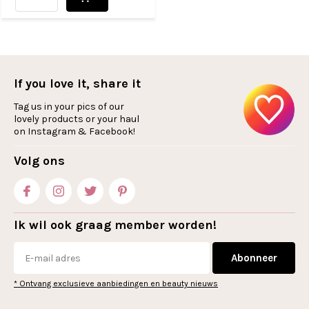
If you love it, share it
Tag us in your pics of our
lovely products or your haul
on Instagram & Facebook!
Volg ons
Ik wil ook graag member worden!
Abonneer
* Ontvang exclusieve aanbiedingen en beauty nieuws