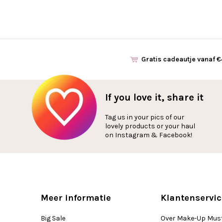
Gratis cadeautje vanaf 
If you love it, share it
Tag us in your pics of our
lovely products or your haul
on Instagram & Facebook!
Meer informatie
Klantenservic
Big Sale
Over Make-Up Mus