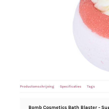
Productomschrijving
Specificaties
Tags
Bomb Cosmetics Bath Blaster - Su