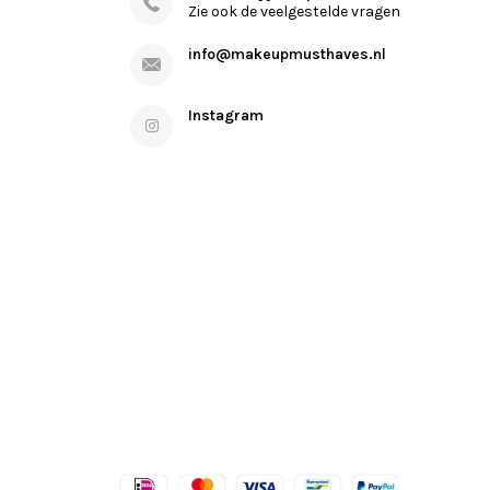
Zie ook de veelgestelde vragen
info@makeupmusthaves.nl
Instagram