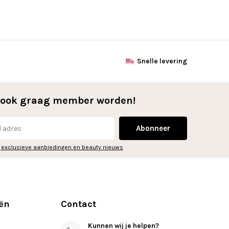
Snelle levering
l ook graag member worden!
Abonneer
 exclusieve aanbiedingen en beauty nieuws
ën
Contact
Kunnen wij je helpen?