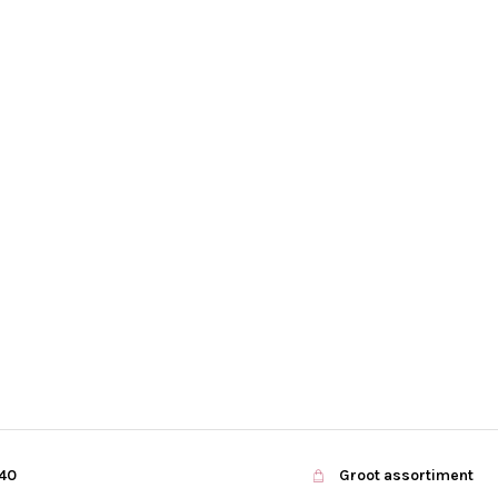
€40
Groot assortiment