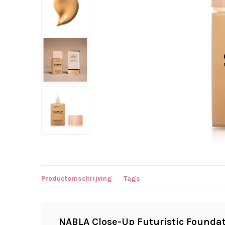
Productomschrijving
Tags
NABLA Close-Up Futuristic Foundat