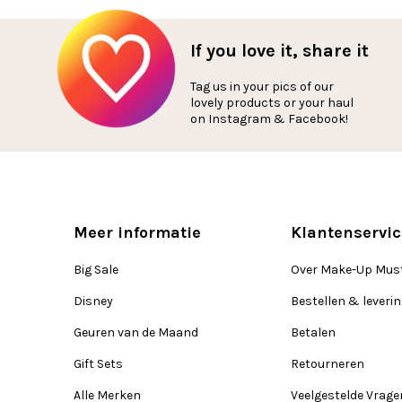
If you love it, share it
Tag us in your pics of our
lovely products or your haul
on Instagram & Facebook!
Meer informatie
Klantenservic
Big Sale
Over Make-Up Mus
Disney
Bestellen & leveri
Geuren van de Maand
Betalen
Gift Sets
Retourneren
Alle Merken
Veelgestelde Vrage