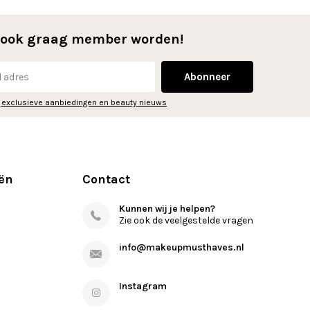
l ook graag member worden!
Abonneer
 exclusieve aanbiedingen en beauty nieuws
ën
Contact
Kunnen wij je helpen?
Zie ook de veelgestelde vragen
info@makeupmusthaves.nl
Instagram