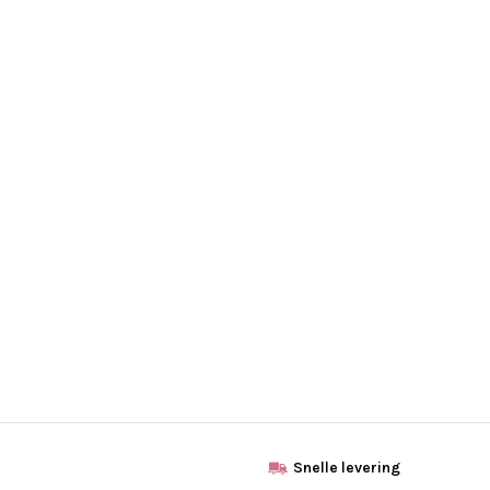
Snelle levering