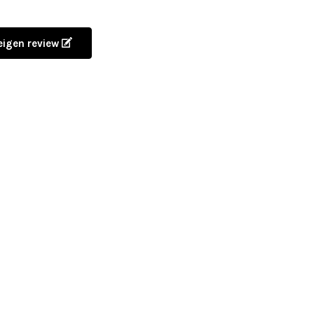
 eigen review