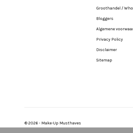
Groothandel / Who
Bloggers
Algemene voorwaa
Privacy Policy
Disclaimer
Sitemap
© 2026 -
Make-Up Musthaves