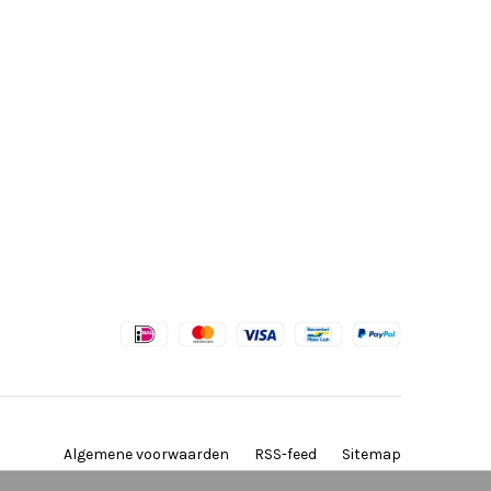
Algemene voorwaarden
RSS-feed
Sitemap