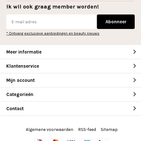
Ik wil ook graag member worden!
Abonneer
* Ontvang exclusieve aanbiedingen en beauty nieuws
Meer informatie
Klantenservice
Mijn account
Categorieën
Contact
Algemene voorwaarden
RSS-feed
Sitemap