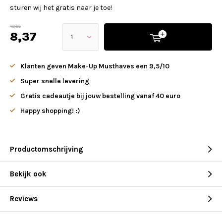
sturen wij het gratis naar je toe!
13,95
8,37
Klanten geven Make-Up Musthaves een 9,5/10
Super snelle levering
Gratis cadeautje bij jouw bestelling vanaf 40 euro
Happy shopping! :)
Productomschrijving
Bekijk ook
Reviews