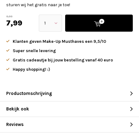
sturen wij het gratis naar je toe!
9,99
7,99
Klanten geven Make-Up Musthaves een 9,5/10
Super snelle levering
Gratis cadeautje bij jouw bestelling vanaf 40 euro
Happy shopping! :)
Productomschrijving
Bekijk ook
Reviews