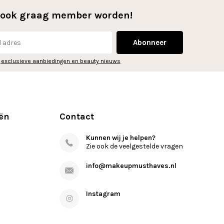
l ook graag member worden!
Abonneer
 exclusieve aanbiedingen en beauty nieuws
ën
Contact
Kunnen wij je helpen?
Zie ook de veelgestelde vragen
info@makeupmusthaves.nl
Instagram