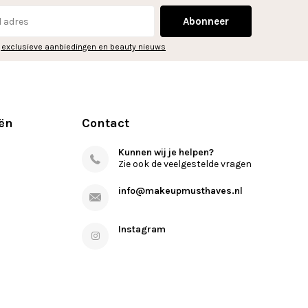
Abonneer
 exclusieve aanbiedingen en beauty nieuws
ën
Contact
Kunnen wij je helpen?
Zie ook de veelgestelde vragen
info@makeupmusthaves.nl
Instagram