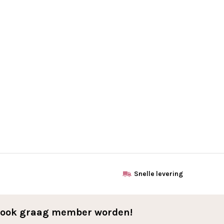
Snelle levering
l ook graag member worden!