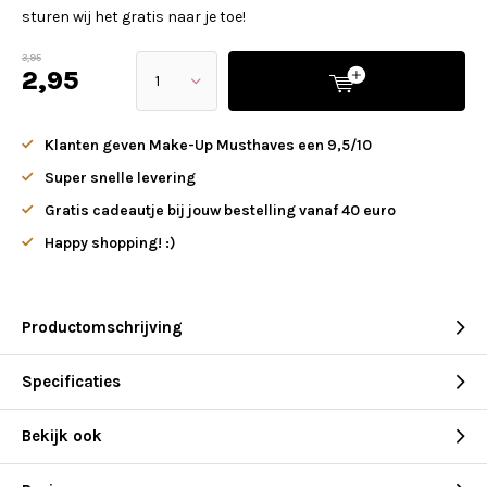
sturen wij het gratis naar je toe!
3,95
2,95
Klanten geven Make-Up Musthaves een 9,5/10
Super snelle levering
Gratis cadeautje bij jouw bestelling vanaf 40 euro
Happy shopping! :)
Productomschrijving
Specificaties
Bekijk ook