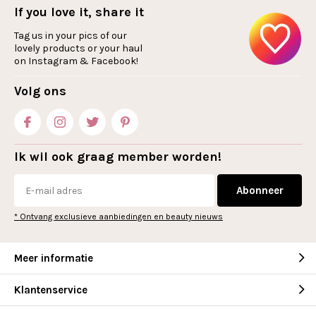
If you love it, share it
Tag us in your pics of our
lovely products or your haul
on Instagram & Facebook!
Volg ons
Ik wil ook graag member worden!
Abonneer
* Ontvang exclusieve aanbiedingen en beauty nieuws
Meer informatie
Klantenservice