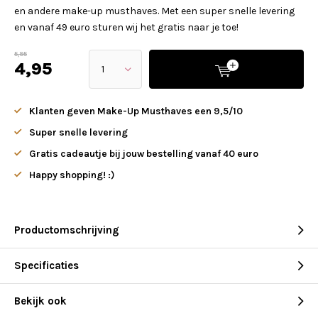
en andere make-up musthaves. Met een super snelle levering
en vanaf 49 euro sturen wij het gratis naar je toe!
5,95
4,95
Klanten geven Make-Up Musthaves een 9,5/10
Super snelle levering
Gratis cadeautje bij jouw bestelling vanaf 40 euro
Happy shopping! :)
Productomschrijving
Specificaties
Bekijk ook