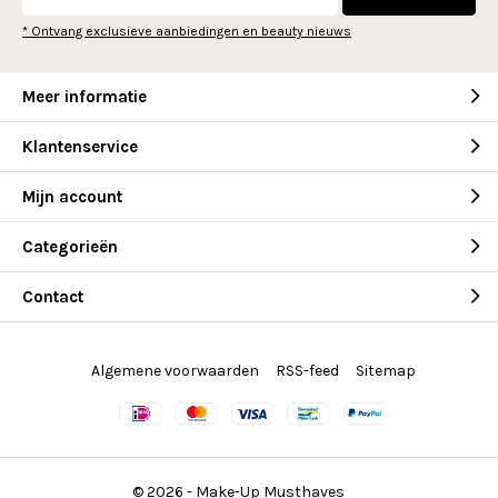
* Ontvang exclusieve aanbiedingen en beauty nieuws
Meer informatie
Klantenservice
Mijn account
Categorieën
Contact
Algemene voorwaarden
RSS-feed
Sitemap
© 2026 -
Make-Up Musthaves