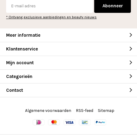
Abonneer
* Ontvang exclusieve aanbiedingen en beauty nieuws
Meer informatie
Klantenservice
Mijn account
Categorieën
Contact
Algemene voorwaarden
RSS-feed
Sitemap