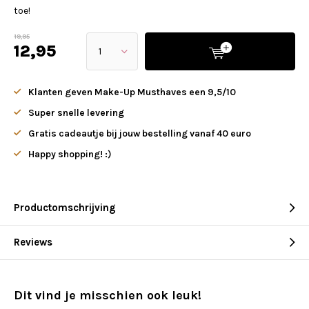
toe!
19,95
12,95
Klanten geven Make-Up Musthaves een 9,5/10
Super snelle levering
Gratis cadeautje bij jouw bestelling vanaf 40 euro
Happy shopping! :)
Productomschrijving
Reviews
Dit vind je misschien ook leuk!