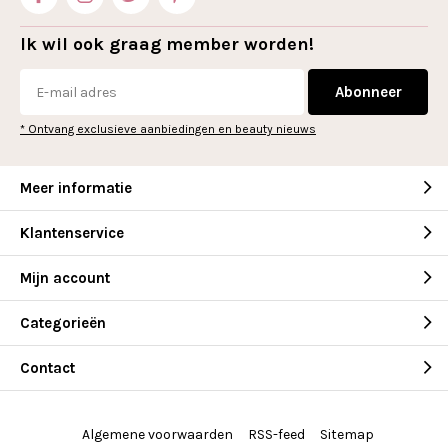
Ik wil ook graag member worden!
Abonneer
* Ontvang exclusieve aanbiedingen en beauty nieuws
Meer informatie
Klantenservice
Mijn account
Categorieën
Contact
Algemene voorwaarden
RSS-feed
Sitemap