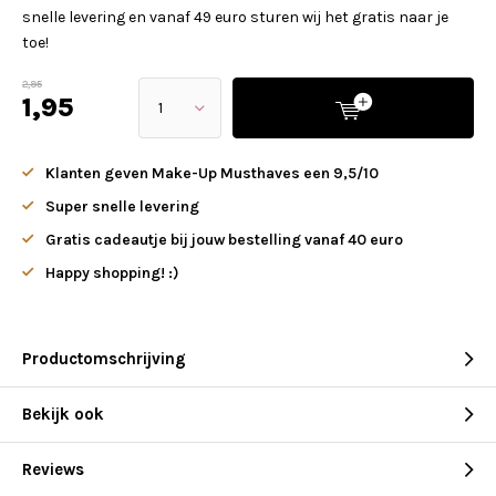
snelle levering en vanaf 49 euro sturen wij het gratis naar je
toe!
2,95
1,95
Klanten geven Make-Up Musthaves een 9,5/10
Super snelle levering
Gratis cadeautje bij jouw bestelling vanaf 40 euro
Happy shopping! :)
Productomschrijving
Bekijk ook
Reviews