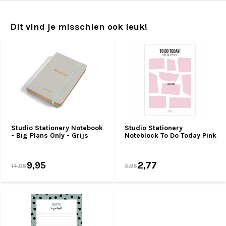
Dit vind je misschien ook leuk!
Studio Stationery Notebook
Studio Stationery
- Big Plans Only - Grijs
Noteblock To Do Today Pink
9,95
2,77
14,95
3,95