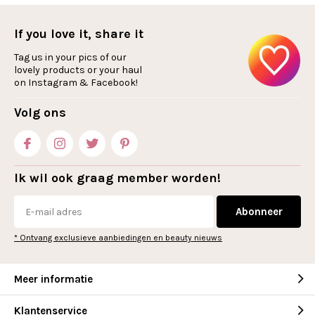
If you love it, share it
Tag us in your pics of our
lovely products or your haul
on Instagram & Facebook!
Volg ons
Ik wil ook graag member worden!
Abonneer
* Ontvang exclusieve aanbiedingen en beauty nieuws
Meer informatie
Klantenservice