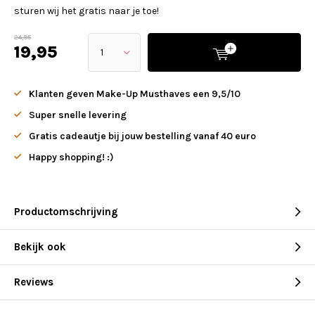
sturen wij het gratis naar je toe!
24,95
19,95
Klanten geven Make-Up Musthaves een 9,5/10
Super snelle levering
Gratis cadeautje bij jouw bestelling vanaf 40 euro
Happy shopping! :)
Productomschrijving
Bekijk ook
Reviews