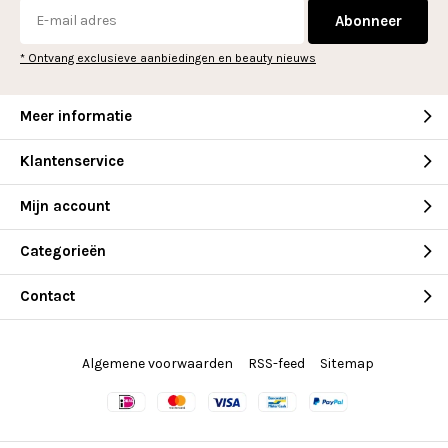
Abonneer
* Ontvang exclusieve aanbiedingen en beauty nieuws
Meer informatie
Klantenservice
Mijn account
Categorieën
Contact
Algemene voorwaarden
RSS-feed
Sitemap