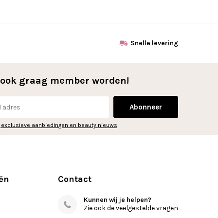
Snelle levering
l ook graag member worden!
Abonneer
 exclusieve aanbiedingen en beauty nieuws
ën
Contact
Kunnen wij je helpen?
Zie ook de veelgestelde vragen