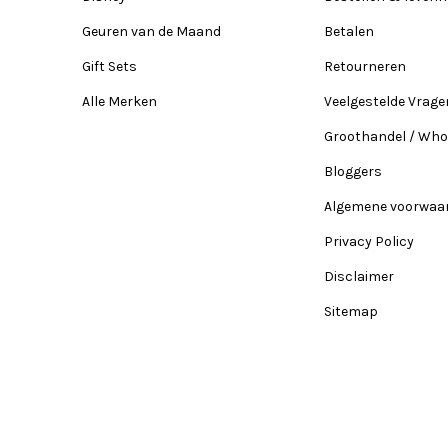
Geuren van de Maand
Betalen
Gift Sets
Retourneren
Alle Merken
Veelgestelde Vrage
Groothandel / Who
Bloggers
Algemene voorwaa
Privacy Policy
Disclaimer
Sitemap