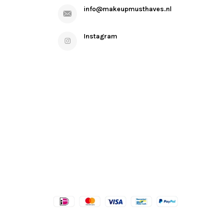
info@makeupmusthaves.nl
Instagram