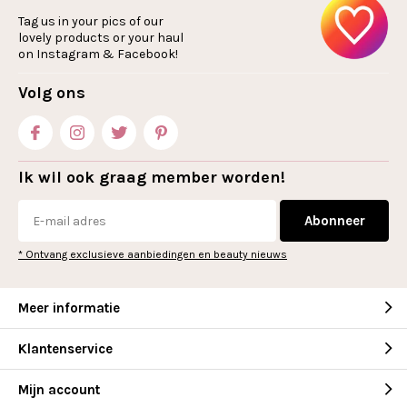
Tag us in your pics of our
lovely products or your haul
on Instagram & Facebook!
Volg ons
Ik wil ook graag member worden!
Abonneer
* Ontvang exclusieve aanbiedingen en beauty nieuws
Meer informatie
Klantenservice
Mijn account