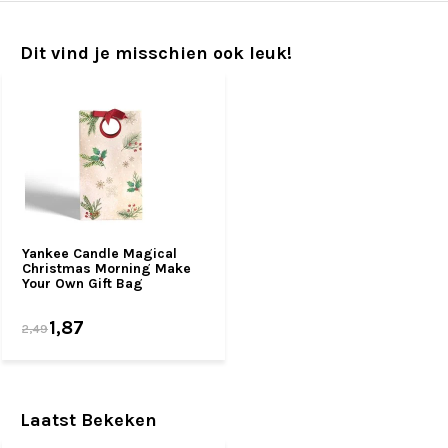
Dit vind je misschien ook leuk!
Yankee Candle Magical
Christmas Morning Make
Your Own Gift Bag
1,87
2,49
Laatst Bekeken