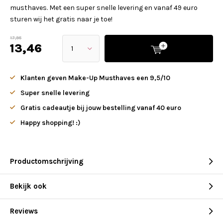
musthaves. Met een super snelle levering en vanaf 49 euro
sturen wij het gratis naar je toe!
17,95
13,46
Klanten geven Make-Up Musthaves een 9,5/10
Super snelle levering
Gratis cadeautje bij jouw bestelling vanaf 40 euro
Happy shopping! :)
Productomschrijving
Bekijk ook
Reviews