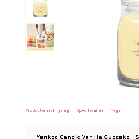
Productomschrijving
Specificaties
Tags
Yankee Candle Vanilla Cupcake - 