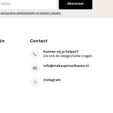
Abonneer
 exclusieve aanbiedingen en beauty nieuws
ën
Contact
Kunnen wij je helpen?
Zie ook de veelgestelde vragen
info@makeupmusthaves.nl
Instagram