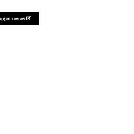
 eigen review