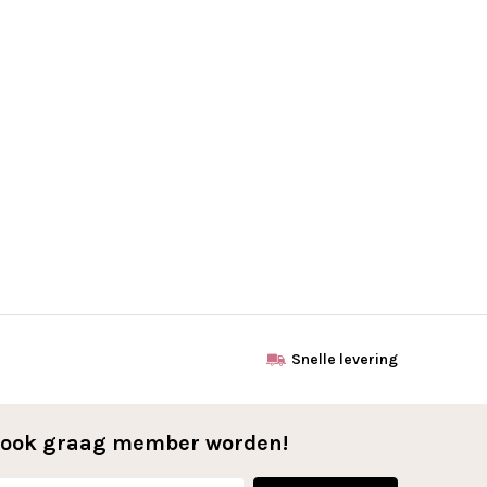
Snelle levering
l ook graag member worden!