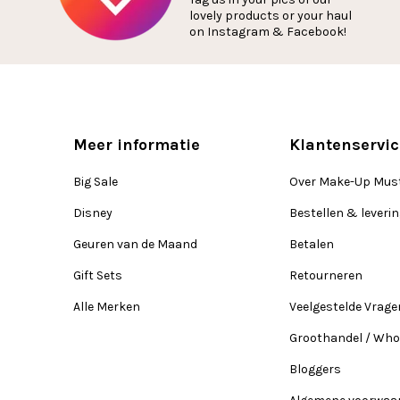
lovely products or your haul
on Instagram & Facebook!
Meer informatie
Klantenservic
Big Sale
Over Make-Up Mus
Disney
Bestellen & leveri
Geuren van de Maand
Betalen
Gift Sets
Retourneren
Alle Merken
Veelgestelde Vrage
Groothandel / Who
Bloggers