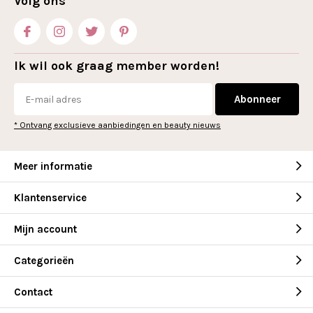
Volg ons
Ik wil ook graag member worden!
Abonneer
* Ontvang exclusieve aanbiedingen en beauty nieuws
Meer informatie
Klantenservice
Mijn account
Categorieën
Contact