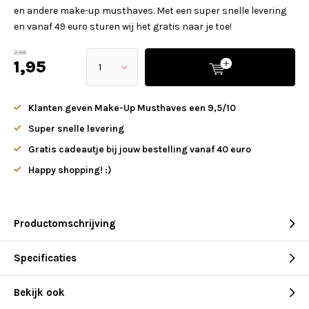
en andere make-up musthaves. Met een super snelle levering
en vanaf 49 euro sturen wij het gratis naar je toe!
2,95
1,95
Klanten geven Make-Up Musthaves een 9,5/10
Super snelle levering
Gratis cadeautje bij jouw bestelling vanaf 40 euro
Happy shopping! :)
Productomschrijving
Specificaties
Bekijk ook