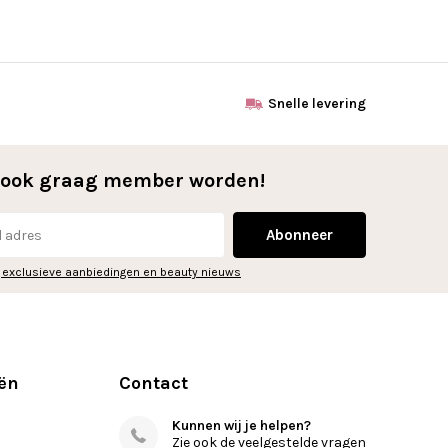
Snelle levering
l ook graag member worden!
Abonneer
 exclusieve aanbiedingen en beauty nieuws
ën
Contact
Kunnen wij je helpen?
Zie ook de veelgestelde vragen