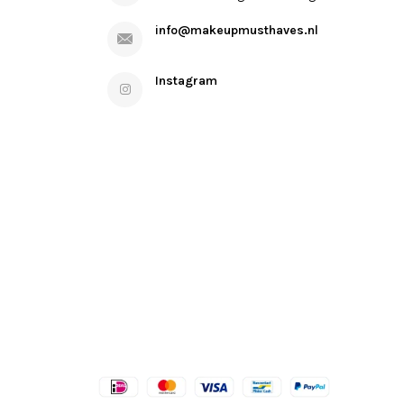
info@makeupmusthaves.nl
Instagram