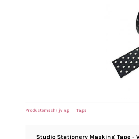
Productomschrijving
Tags
Studio Stationery Masking Tape - 