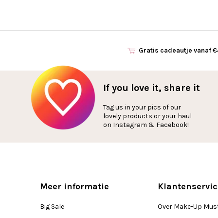
Gratis cadeautje vanaf 
If you love it, share it
Tag us in your pics of our
lovely products or your haul
on Instagram & Facebook!
Meer informatie
Klantenservic
Big Sale
Over Make-Up Mus