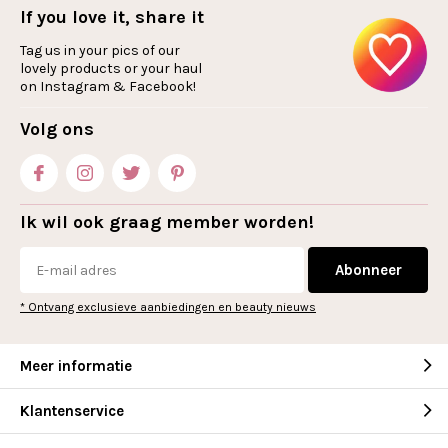
If you love it, share it
Tag us in your pics of our
lovely products or your haul
on Instagram & Facebook!
Volg ons
Ik wil ook graag member worden!
Abonneer
* Ontvang exclusieve aanbiedingen en beauty nieuws
Meer informatie
Klantenservice