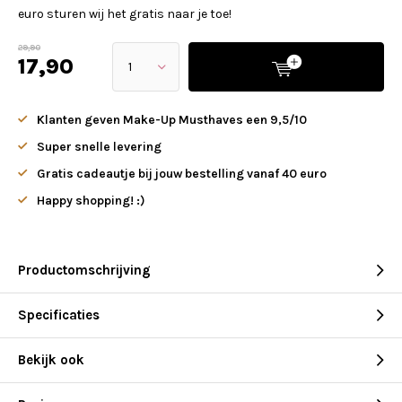
euro sturen wij het gratis naar je toe!
29,90
17,90
Klanten geven Make-Up Musthaves een 9,5/10
Super snelle levering
Gratis cadeautje bij jouw bestelling vanaf 40 euro
Happy shopping! :)
Productomschrijving
Specificaties
Bekijk ook