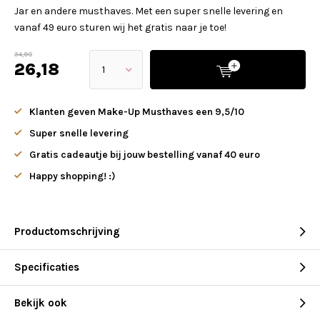
Jar en andere musthaves. Met een super snelle levering en
vanaf 49 euro sturen wij het gratis naar je toe!
34,90
26,18
Klanten geven Make-Up Musthaves een 9,5/10
Super snelle levering
Gratis cadeautje bij jouw bestelling vanaf 40 euro
Happy shopping! :)
Productomschrijving
Specificaties
Bekijk ook