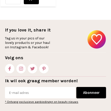
If you love it, share it
Tag us in your pics of our
lovely products or your haul
on Instagram & Facebook!
Volg ons
Ik wil ook graag member worden!
Abonneer
* Ontvang exclusieve aanbiedingen en beauty nieuws