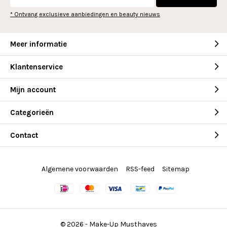
* Ontvang exclusieve aanbiedingen en beauty nieuws
Meer informatie
Klantenservice
Mijn account
Categorieën
Contact
Algemene voorwaarden
RSS-feed
Sitemap
© 2026 -
Make-Up Musthaves