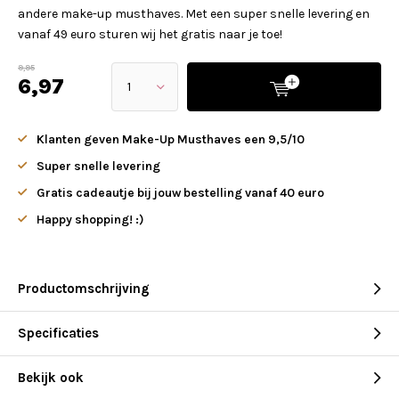
andere make-up musthaves. Met een super snelle levering en
vanaf 49 euro sturen wij het gratis naar je toe!
9,95
6,97
Klanten geven Make-Up Musthaves een 9,5/10
Super snelle levering
Gratis cadeautje bij jouw bestelling vanaf 40 euro
Happy shopping! :)
Productomschrijving
Specificaties
Bekijk ook