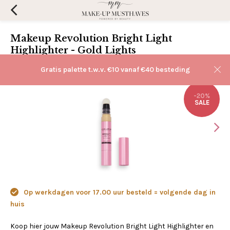
Makeup Revolution Bright Light
Highlighter - Gold Lights
(0)
Aan verlanglijst toevoegen
Gratis palette t.w.v. €10 vanaf €40 besteding
-20%
SALE
Op werkdagen voor 17.00 uur besteld = volgende dag in
huis
Koop hier jouw Makeup Revolution Bright Light Highlighter en