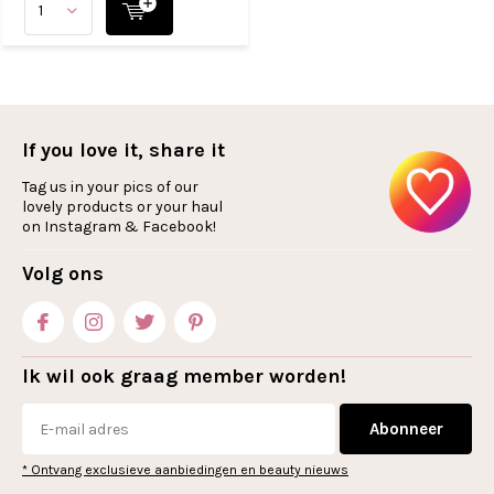
If you love it, share it
Tag us in your pics of our
lovely products or your haul
on Instagram & Facebook!
Volg ons
Ik wil ook graag member worden!
Abonneer
* Ontvang exclusieve aanbiedingen en beauty nieuws