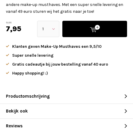
andere make-up musthaves. Met een super snelle levering en
vanaf 49 euro sturen wij het gratis naar je toe!
9,95
7,95
Klanten geven Make-Up Musthaves een 9,5/10
Super snelle levering
Gratis cadeautje bij jouw bestelling vanaf 40 euro
Happy shopping! :)
Productomschrijving
Bekijk ook
Reviews