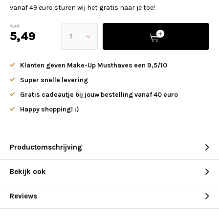
vanaf 49 euro sturen wij het gratis naar je toe!
6,49
5,49
Klanten geven Make-Up Musthaves een 9,5/10
Super snelle levering
Gratis cadeautje bij jouw bestelling vanaf 40 euro
Happy shopping! :)
Productomschrijving
Bekijk ook
Reviews