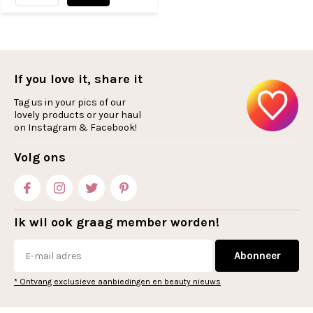
If you love it, share it
Tag us in your pics of our
lovely products or your haul
on Instagram & Facebook!
Volg ons
Ik wil ook graag member worden!
Abonneer
* Ontvang exclusieve aanbiedingen en beauty nieuws