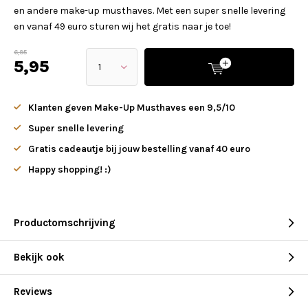
en andere make-up musthaves. Met een super snelle levering
en vanaf 49 euro sturen wij het gratis naar je toe!
6,95
5,95
Klanten geven Make-Up Musthaves een 9,5/10
Super snelle levering
Gratis cadeautje bij jouw bestelling vanaf 40 euro
Happy shopping! :)
Productomschrijving
Bekijk ook
Reviews