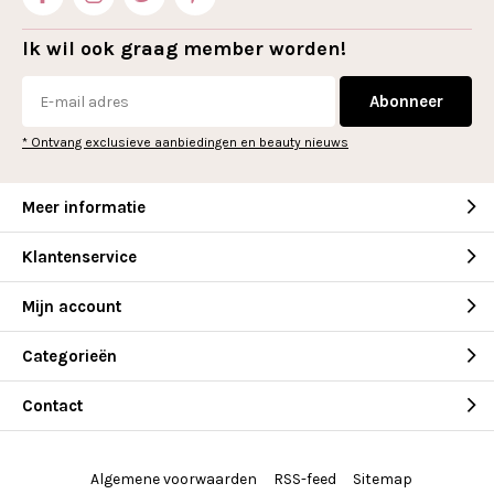
Ik wil ook graag member worden!
Abonneer
* Ontvang exclusieve aanbiedingen en beauty nieuws
Meer informatie
Klantenservice
Mijn account
Categorieën
Contact
Algemene voorwaarden
RSS-feed
Sitemap