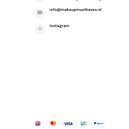
info@makeupmusthaves.nl
Instagram