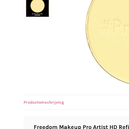
Productomschrijving
Freedom Makeup Pro Artist HD Refi