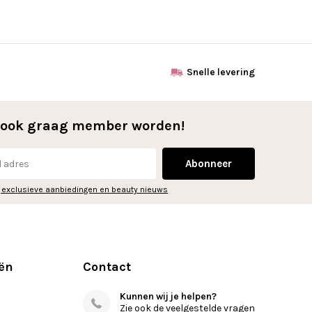
Snelle levering
l ook graag member worden!
Abonneer
 exclusieve aanbiedingen en beauty nieuws
ën
Contact
Kunnen wij je helpen?
Zie ook de veelgestelde vragen