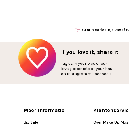
Gratis cadeautje vanaf 
If you love it, share it
Tag us in your pics of our
lovely products or your haul
on Instagram & Facebook!
Meer informatie
Klantenservic
Big Sale
Over Make-Up Mus