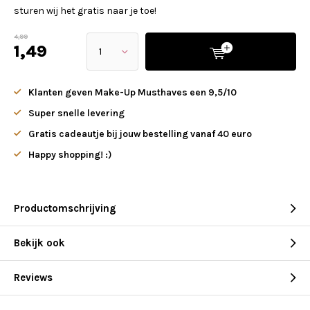
sturen wij het gratis naar je toe!
4,99
1,49
Klanten geven Make-Up Musthaves een 9,5/10
Super snelle levering
Gratis cadeautje bij jouw bestelling vanaf 40 euro
Happy shopping! :)
Productomschrijving
Bekijk ook
Reviews