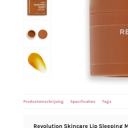
Productomschrijving
Specificaties
Tags
Revolution Skincare Lip Sleeping 