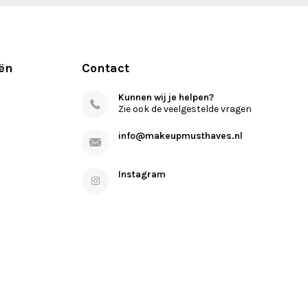
ën
Contact
Kunnen wij je helpen?
Zie ook de veelgestelde vragen
info@makeupmusthaves.nl
Instagram