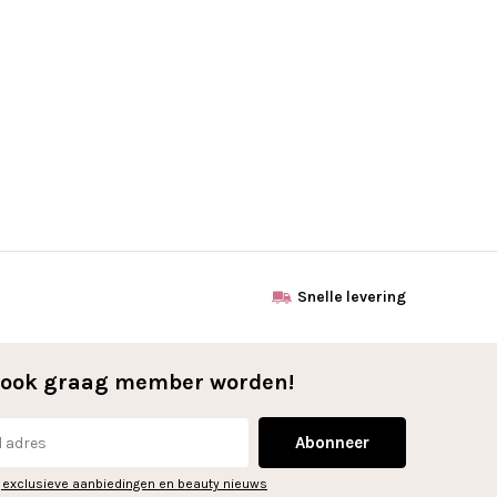
Snelle levering
l ook graag member worden!
Abonneer
 exclusieve aanbiedingen en beauty nieuws