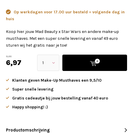
Op werkdagen voor 17.00 uur besteld = volgende dag in
huis
Koop hier jouw Mad Beauty x Star Wars en andere make-up
musthaves. Met een super snelle levering en vanaf 49 euro
sturen wij het gratis naar je toe!
9,95
6,97
Klanten geven Make-Up Musthaves een 9,5/10
Super snelle levering
Gratis cadeautje bij jouw bestelling vanaf 40 euro
Happy shopping! :)
Productomschrijving