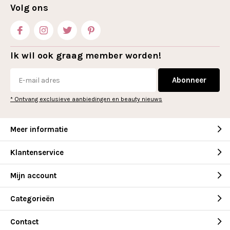
Volg ons
Ik wil ook graag member worden!
Abonneer
* Ontvang exclusieve aanbiedingen en beauty nieuws
Meer informatie
Klantenservice
Mijn account
Categorieën
Contact