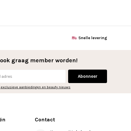
Snelle levering
l ook graag member worden!
Abonneer
 exclusieve aanbiedingen en beauty nieuws
ën
Contact