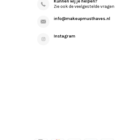
Kunnen wij je helpen?
Zie ook de veelgestelde vragen
info@makeupmusthaves.nl
Instagram