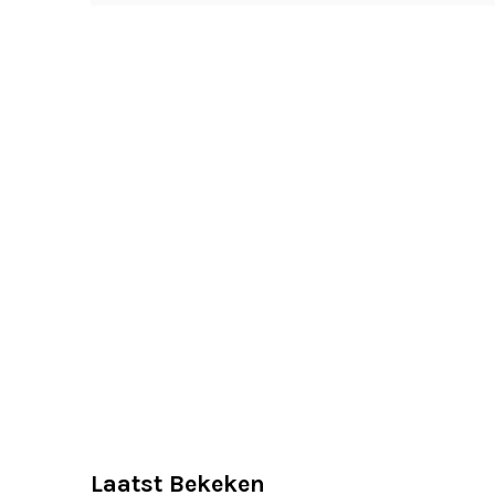
Laatst Bekeken