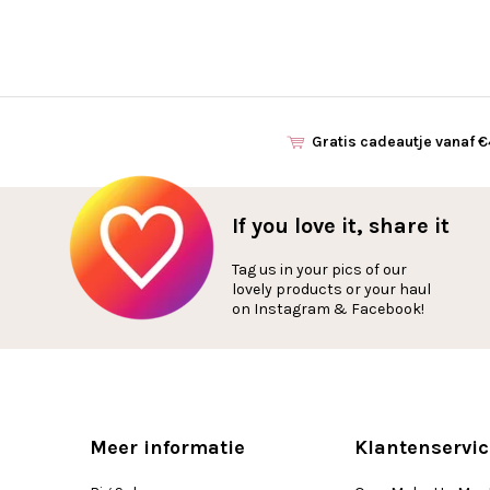
Gratis cadeautje vanaf 
If you love it, share it
Tag us in your pics of our
lovely products or your haul
on Instagram & Facebook!
Meer informatie
Klantenservic