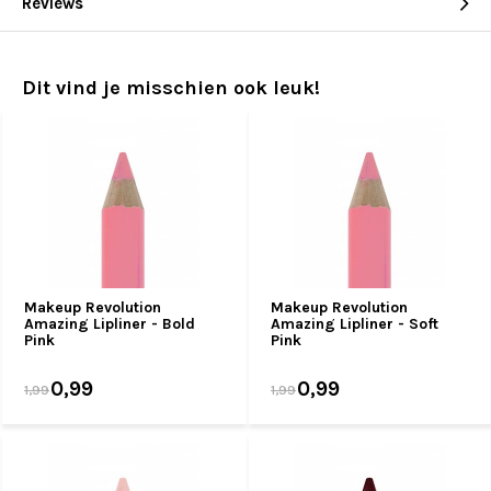
Reviews
Dit vind je misschien ook leuk!
Makeup Revolution
Makeup Revolution
Amazing Lipliner - Bold
Amazing Lipliner - Soft
Pink
Pink
0,99
0,99
1,99
1,99