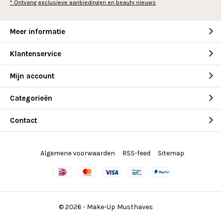
* Ontvang exclusieve aanbiedingen en beauty nieuws
Meer informatie
Klantenservice
Mijn account
Categorieën
Contact
Algemene voorwaarden
RSS-feed
Sitemap
© 2026 -
Make-Up Musthaves