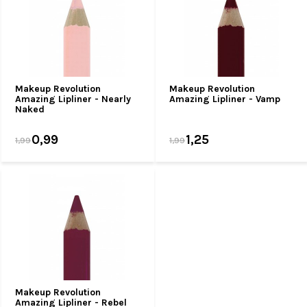
Makeup Revolution
Makeup Revolution
Amazing Lipliner - Nearly
Amazing Lipliner - Vamp
Naked
0,99
1,25
1,99
1,99
Makeup Revolution
Amazing Lipliner - Rebel