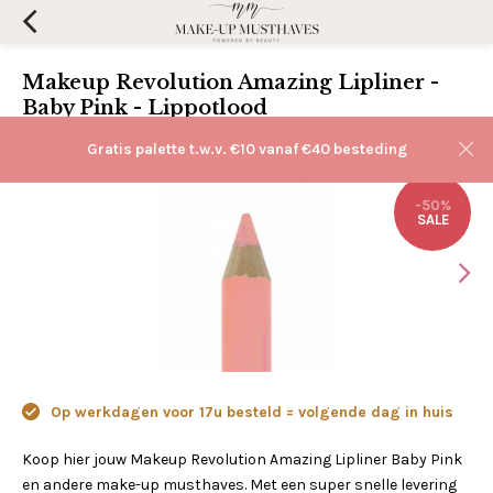
Makeup Revolution Amazing Lipliner -
Baby Pink - Lippotlood
(0)
Aan verlanglijst toevoegen
Gratis palette t.w.v. €10 vanaf €40 besteding
-50%
SALE
Op werkdagen voor 17u besteld = volgende dag in huis
Koop hier jouw Makeup Revolution Amazing Lipliner Baby Pink
en andere make-up musthaves. Met een super snelle levering