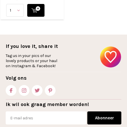
If you love it, share it
Tag us in your pics of our
lovely products or your haul
on Instagram & Facebook!
Volg ons
Ik wil ook graag member worden!
Abonneer