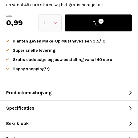
en vanaf 49 euro sturen wij het gratis naar je toe!
1,99
0,99
Klanten geven Make-Up Musthaves een 9,5/10
Super snelle levering
Gratis cadeautje bij jouw bestelling vanaf 40 euro
Happy shopping! :)
Productomschrijving
Specificaties
Bekijk ook