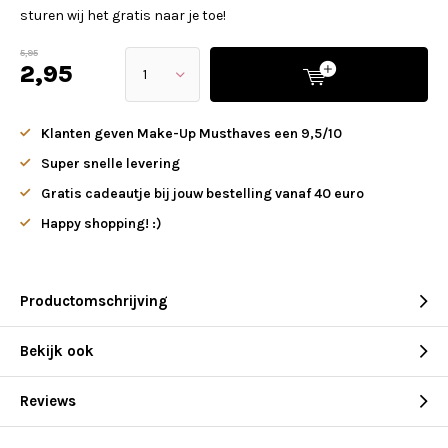
sturen wij het gratis naar je toe!
5,95
2,95
Klanten geven Make-Up Musthaves een 9,5/10
Super snelle levering
Gratis cadeautje bij jouw bestelling vanaf 40 euro
Happy shopping! :)
Productomschrijving
Bekijk ook
Reviews