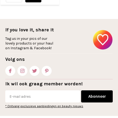
If you love it, share it
Tag us in your pics of our
lovely products or your haul
on Instagram & Facebook!
Volg ons
Ik wil ook graag member worden!
Abonneer
* Ontvang exclusieve aanbiedingen en beauty nieuws